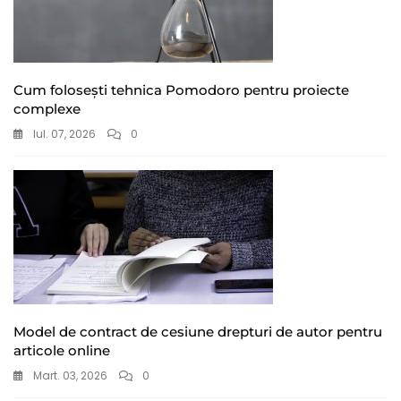
Cum folosești tehnica Pomodoro pentru proiecte
complexe
Iul. 07, 2026
0
Model de contract de cesiune drepturi de autor pentru
articole online
Mart. 03, 2026
0