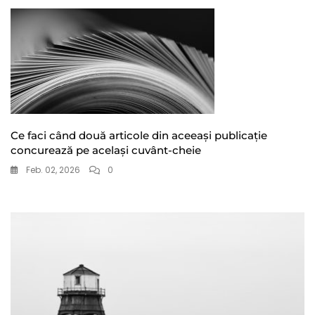
Ce faci când două articole din aceeași publicație
concurează pe același cuvânt-cheie
Feb. 02, 2026
0