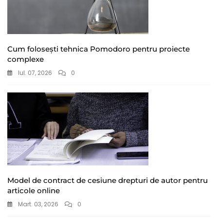
Cum folosești tehnica Pomodoro pentru proiecte
complexe
Iul. 07, 2026
0
Model de contract de cesiune drepturi de autor pentru
articole online
Mart. 03, 2026
0