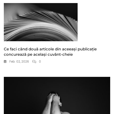
Ce faci când două articole din aceeași publicație
concurează pe același cuvânt-cheie
Feb. 02, 2026
0