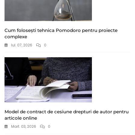
Cum folosești tehnica Pomodoro pentru proiecte
complexe
Iul. 07, 2026
0
Model de contract de cesiune drepturi de autor pentru
articole online
Mart. 03, 2026
0