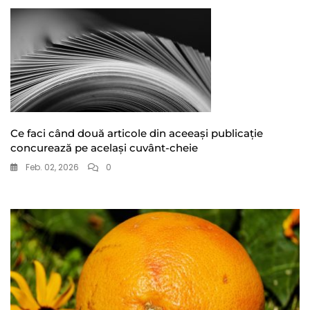
Ce faci când două articole din aceeași publicație
concurează pe același cuvânt-cheie
Feb. 02, 2026
0