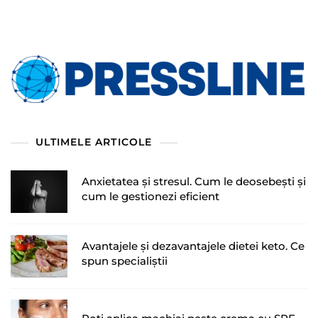
ULTIMELE ARTICOLE
Anxietatea și stresul. Cum le deosebești și
cum le gestionezi eficient
Avantajele și dezavantajele dietei keto. Ce
spun specialiștii