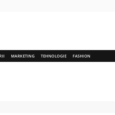
RII
MARKETING
TEHNOLOGIE
FASHION