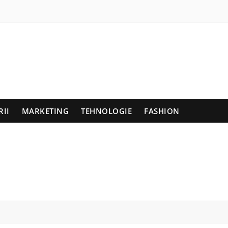
RII
MARKETING
TEHNOLOGIE
FASHION