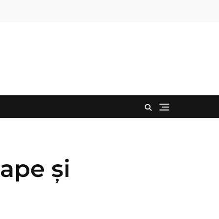
tape și