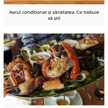
Aerul condiționat și sănătatea. Ce trebuie
să știi