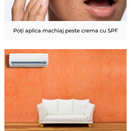
Poți aplica machiaj peste crema cu SPF