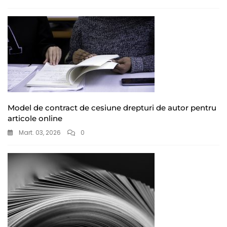
Model de contract de cesiune drepturi de autor pentru
articole online
Mart. 03, 2026
0