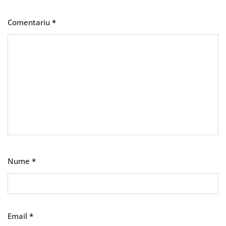
Comentariu
*
Nume
*
Email
*