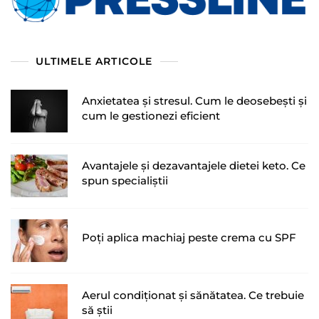
ULTIMELE ARTICOLE
Anxietatea și stresul. Cum le deosebești și
cum le gestionezi eficient
Avantajele și dezavantajele dietei keto. Ce
spun specialiștii
Poți aplica machiaj peste crema cu SPF
Aerul condiționat și sănătatea. Ce trebuie
să știi