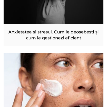
Anxietatea și stresul. Cum le deosebești și
cum le gestionezi eficient