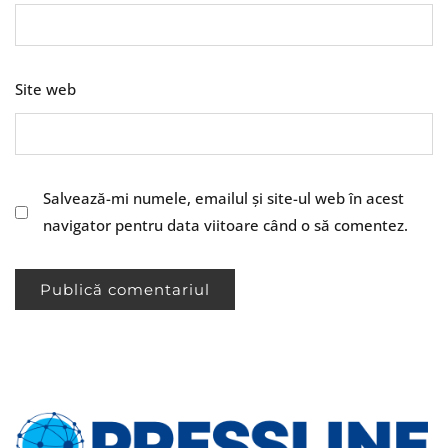
Site web
Salvează-mi numele, emailul și site-ul web în acest
navigator pentru data viitoare când o să comentez.