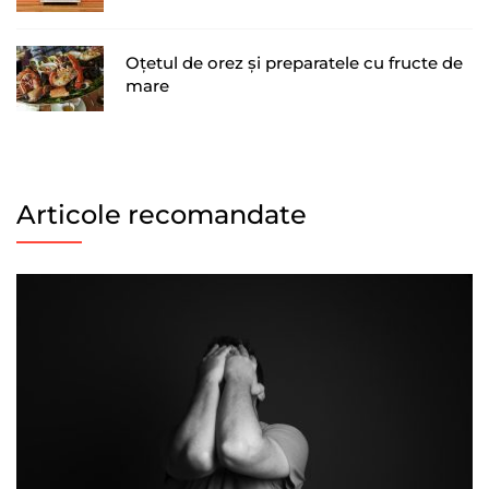
Oțetul de orez și preparatele cu fructe de
mare
Articole recomandate