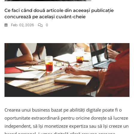
Ce faci când două articole din aceeași publicație
concurează pe același cuvânt-cheie
Feb. 02, 2026
0
Crearea unui business bazat pe abilități digitale poate fi o
oportunitate extraordinară pentru oricine dorește să lucreze
independent, să își monetizeze expertiza sau să își creeze un