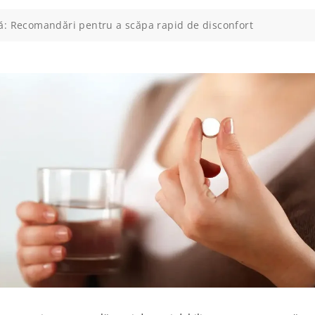
ță: Recomandări pentru a scăpa rapid de disconfort