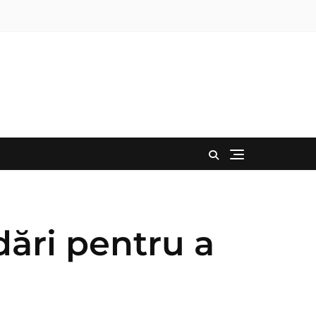
ări pentru a